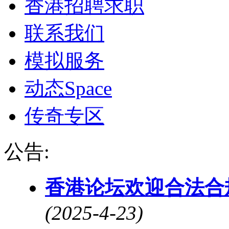
香港招聘求职
联系我们
模拟服务
动态
Space
传奇专区
公告:
香港论坛欢迎合法合
(2025-4-23)