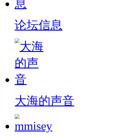
论坛信息
大海的声音