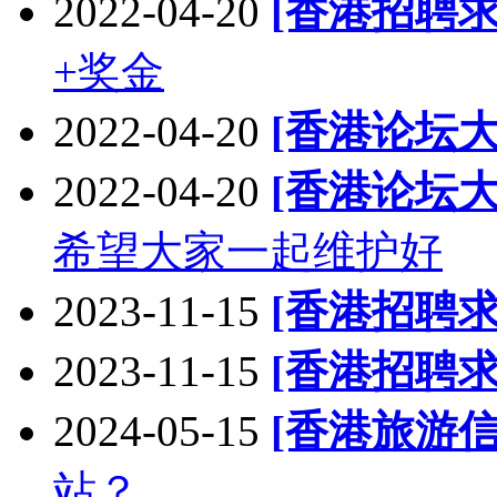
2022-04-20
[香港招聘求
+奖金
2022-04-20
[香港论坛大
2022-04-20
[香港论坛大
希望大家一起维护好
2023-11-15
[香港招聘求
2023-11-15
[香港招聘求
2024-05-15
[香港旅游信
站？