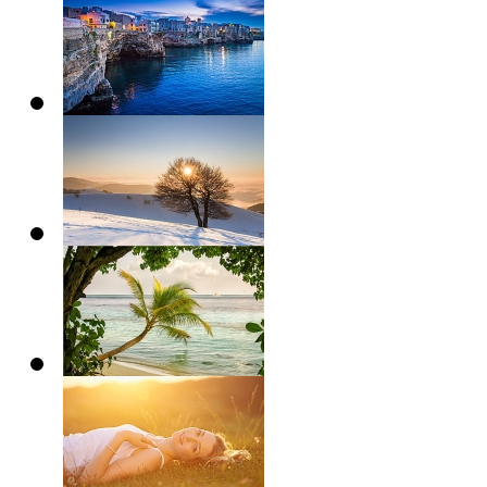
摄影爱好者
摄影
摄影爱好者