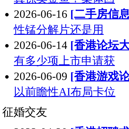
2026-06-16
[二手房信息
性锰分解片还是用
2026-06-14
[香港论坛大
有多少项上市申请获
2026-06-09
[香港游戏论
以前瞻性AI布局卡位
征婚交友