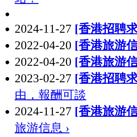
2024-11-27
[香港招聘求
2022-04-20
[香港旅游信
2022-04-20
[香港旅游信
2023-02-27
[香港招聘求
由，報酬可談
2024-11-27
[香港旅游信
旅游信息 ›