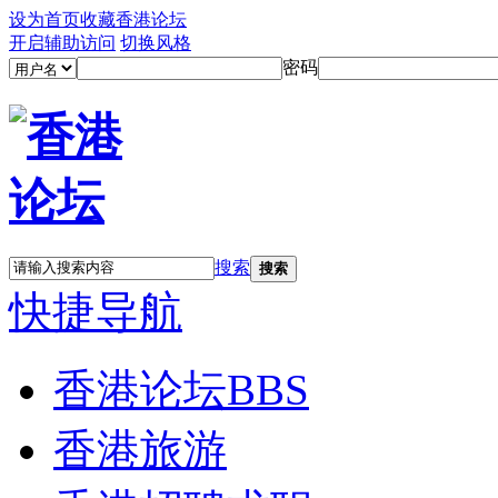
设为首页
收藏香港论坛
开启辅助访问
切换风格
密码
搜索
搜索
快捷导航
香港论坛
BBS
香港旅游