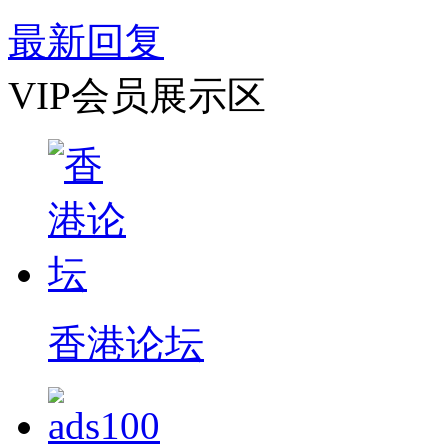
最新回复
VIP会员展示区
香港论坛