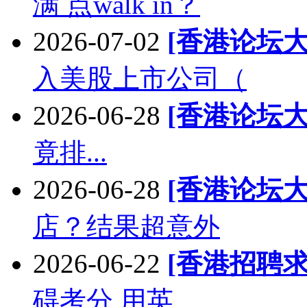
满 点walk in？
2026-07-02
[香港论坛大
入美股上市公司（
2026-06-28
[香港论坛大
竟排...
2026-06-28
[香港论坛大
店？结果超意外
2026-06-22
[香港招聘求
碍考分,用英