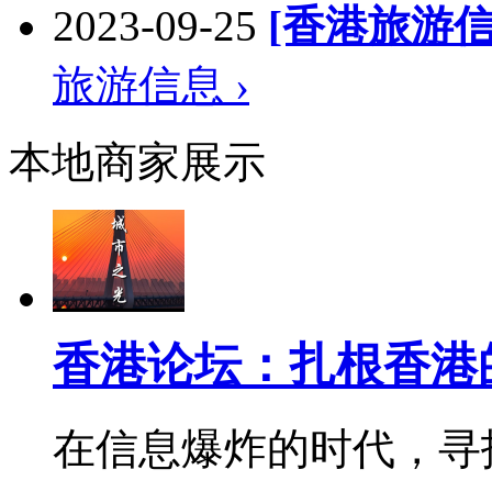
2023-09-25
[香港旅游信
旅游信息 ›
本地商家展示
香港论坛：扎根香港
在信息爆炸的时代，寻找