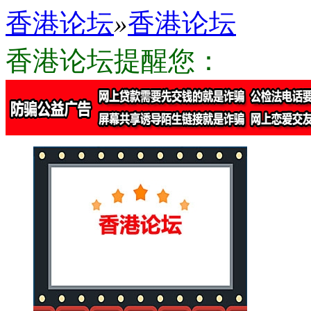
香港论坛
»
香港论坛
香港论坛提醒您：