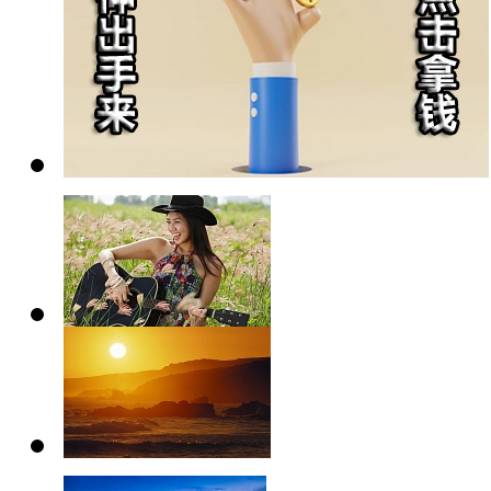
bbs
摄影爱好者
摄影爱好者