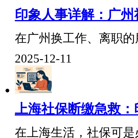
印象人事详解：广州
在广州换工作、离职的朋
2025-12-11
上海社保断缴急救：
在上海生活，社保可是必