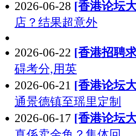
2026-06-28
[香港论坛大
店？结果超意外
2026-06-22
[香港招聘求
碍考分,用英
2026-06-21
[香港论坛大
通景德镇至瑶里定制
2026-06-17
[香港论坛大
真係卖金鱼？集体回