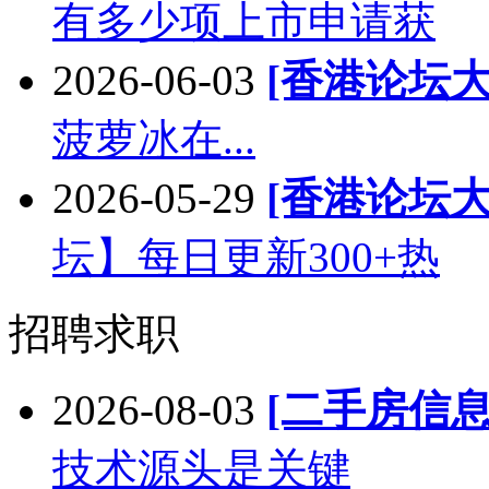
有多少项上市申请获
2026-06-03
[香港论坛大
菠萝冰在...
2026-05-29
[香港论坛大
坛】每日更新300+热
招聘求职
2026-08-03
[二手房信息
技术源头是关键