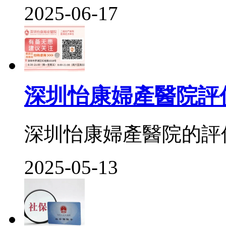
2025-06-17
深圳怡康婦產醫院評
深圳怡康婦產醫院的評價
2025-05-13