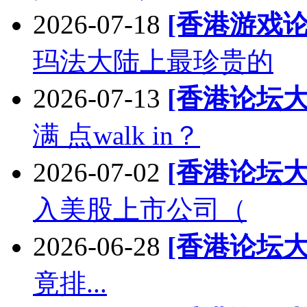
2026-07-18
[香港游戏论
玛法大陆上最珍贵的
2026-07-13
[香港论坛大
满 点walk in？
2026-07-02
[香港论坛大
入美股上市公司（
2026-06-28
[香港论坛大
竟排...