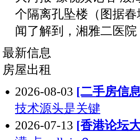
个隔离孔坠楼（图据春
闻了解到，湘雅二医院 ..
最新信息
房屋出租
2026-08-03
[二手房信息
技术源头是关键
2026-07-13
[香港论坛大