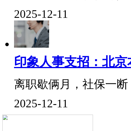
2025-12-11
印象人事支招：北京
离职歇俩月，社保一断，
2025-12-11