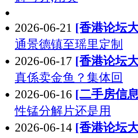
2026-06-21
[香港论坛大
通景德镇至瑶里定制
2026-06-17
[香港论坛大
真係卖金鱼？集体回
2026-06-16
[二手房信息
性锰分解片还是用
2026-06-14
[香港论坛大