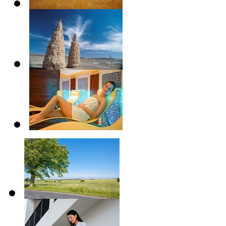
闲适、文化气息浓厚，
摄影爱好者
摄影爱好者
摄影爱好者