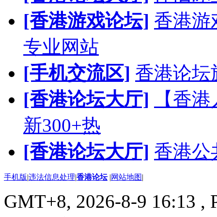
[香港游戏论坛]
香港游
专业网站
[手机交流区]
香港论坛
[香港论坛大厅]
【香港
新300+热
[香港论坛大厅]
香港公
手机版
|
违法信息处理
|
香港论坛
|
网站地图
|
GMT+8, 2026-8-9 16:13
, 