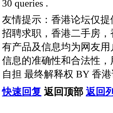
30 queries .
友情提示：香港论坛仅提
招聘求职，香港二手房，
有产品及信息均为网友用
信息的准确性和合法性，
自担 最终解释权 BY 香
快速回复
返回顶部
返回