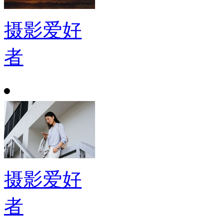
摄影爱好
者
摄影爱好
者