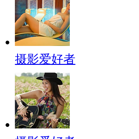
摄影爱好者