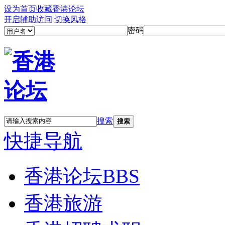
设为首页
收藏香港论坛
开启辅助访问
切换风格
密码
搜索
搜索
快捷导航
香港论坛
BBS
香港旅游