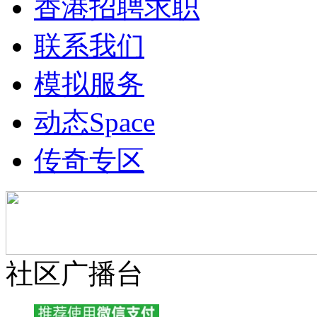
香港招聘求职
联系我们
模拟服务
动态
Space
传奇专区
社区广播台