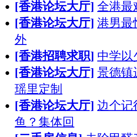
[香港论坛大厅]
全港最难
[香港论坛大厅]
港男最
外
[香港招聘求职]
中学以少
[香港论坛大厅]
景德镇
瑶里定制
[香港论坛大厅]
边个记
鱼？集体回