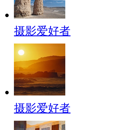
摄影爱好者
摄影爱好者