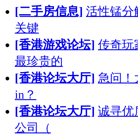
[二手房信息]
活性锰分
关键
[香港游戏论坛]
传奇玩
最珍贵的
[香港论坛大厅]
急问！
in？
[香港论坛大厅]
诚寻优
公司（