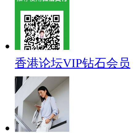
香港论坛VIP钻石会员