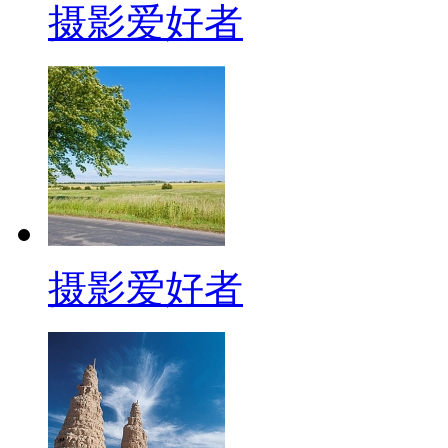
摄影爱好者
摄影爱好者