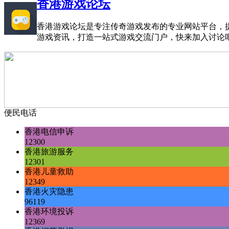
香港游戏论坛
香港游戏论坛是专注传奇游戏发布的专业网站平台，
游戏资讯，打造一站式游戏交流门户，快来加入讨论
便民电话
香港电信申诉
12300
香港旅游服务
12301
香港儿童救助
12349
香港火灾隐患
96119
香港环境投诉
12369