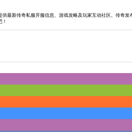
提供最新传奇私服开服信息、游戏攻略及玩家互动社区。传奇发
吧！