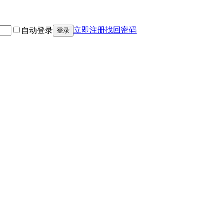
立即注册
找回密码
自动登录
登录