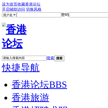
设为首页
收藏香港论坛
开启辅助访问
切换风格
密码
搜索
搜索
快捷导航
香港论坛
BBS
香港旅游