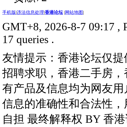
手机版
|
违法信息处理
|
香港论坛
|
网站地图
|
GMT+8, 2026-8-7 09:17
, 
17 queries .
友情提示：香港论坛仅提
招聘求职，香港二手房，
有产品及信息均为网友用
信息的准确性和合法性，
自担 最终解释权 BY 香