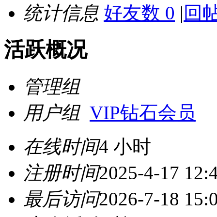
统计信息
好友数 0
|
回帖
活跃概况
管理组
用户组
VIP钻石会员
在线时间
4 小时
注册时间
2025-4-17 12:
最后访问
2026-7-18 15: