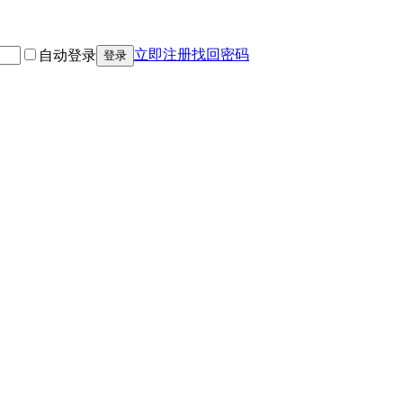
立即注册
找回密码
自动登录
登录