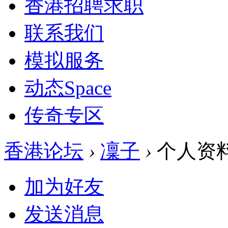
香港招聘求职
联系我们
模拟服务
动态
Space
传奇专区
香港论坛
›
凜子
›
个人资
加为好友
发送消息