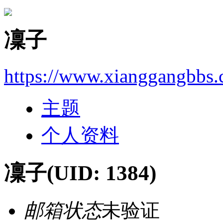
凜子
https://www.xianggangbbs
主题
个人资料
凜子
(UID: 1384)
邮箱状态
未验证