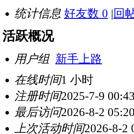
统计信息
好友数 0
|
回帖
活跃概况
用户组
新手上路
在线时间
1 小时
注册时间
2025-7-9 00:4
最后访问
2026-8-2 05:2
上次活动时间
2026-8-2 