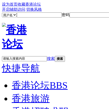
设为首页
收藏香港论坛
开启辅助访问
切换风格
密码
搜索
搜索
快捷导航
香港论坛
BBS
香港旅游