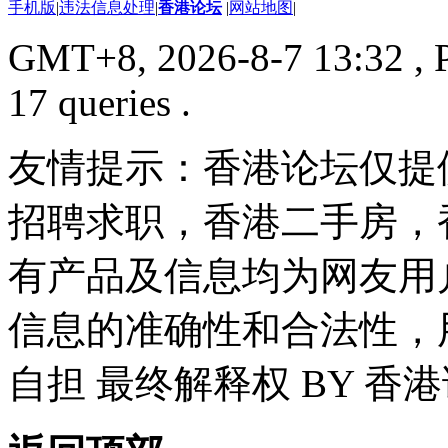
手机版
|
违法信息处理
|
香港论坛
|
网站地图
|
GMT+8, 2026-8-7 13:32
, 
17 queries .
友情提示：香港论坛仅提
招聘求职，香港二手房，
有产品及信息均为网友用
信息的准确性和合法性，
自担 最终解释权 BY 香