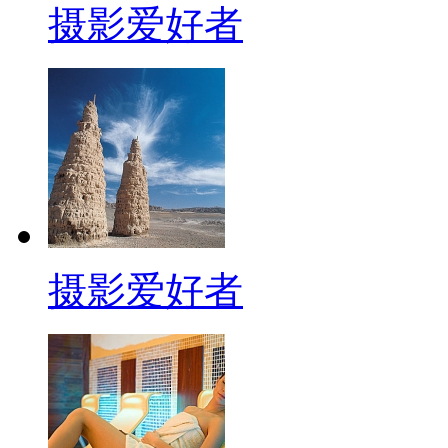
摄影爱好者
摄影爱好者