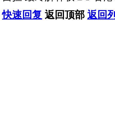
快速回复
返回顶部
返回