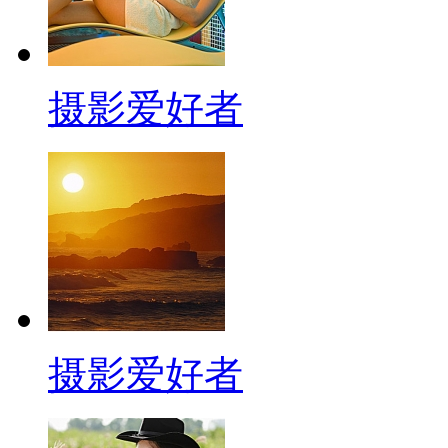
摄影爱好者
摄影爱好者