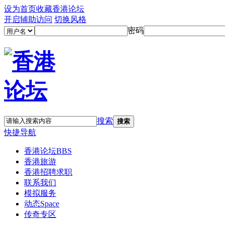
设为首页
收藏香港论坛
开启辅助访问
切换风格
密码
搜索
搜索
快捷导航
香港论坛
BBS
香港旅游
香港招聘求职
联系我们
模拟服务
动态
Space
传奇专区