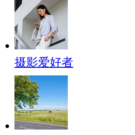
摄影爱好者