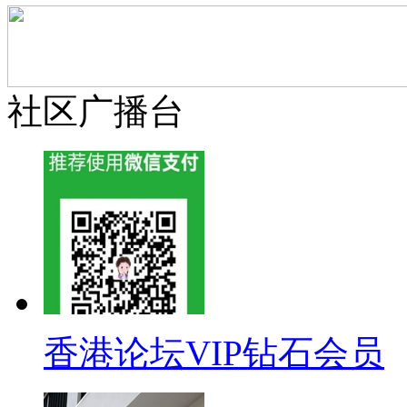
社区广播台
香港论坛VIP钻石会员