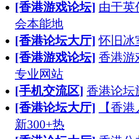
[香港游戏论坛]
由于英
会本能地
[香港论坛大厅]
怀旧冰
[香港游戏论坛]
香港游
专业网站
[手机交流区]
香港论坛
[香港论坛大厅]
【香港
新300+热