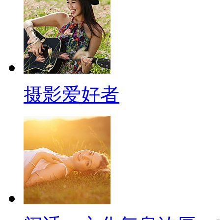
摄影爱好者