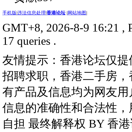
手机版
|
违法信息处理
|
香港论坛
|
网站地图
|
GMT+8, 2026-8-9 16:21
, 
17 queries .
友情提示：香港论坛仅提
招聘求职，香港二手房，
有产品及信息均为网友用
信息的准确性和合法性，
自担 最终解释权 BY 香