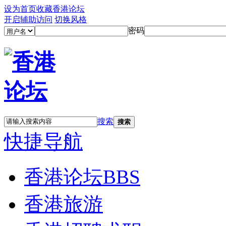
设为首页
收藏香港论坛
开启辅助访问
切换风格
密码
搜索
搜索
快捷导航
香港论坛
BBS
香港旅游