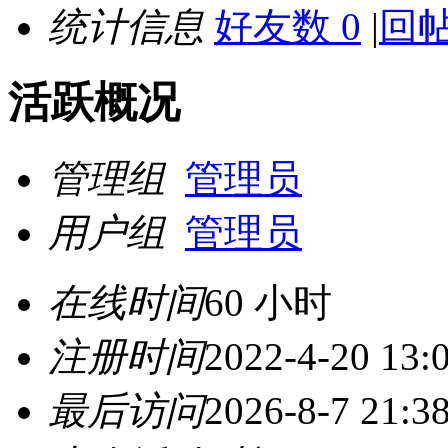
统计信息
好友数 0
|
回帖
活跃概况
管理组
管理员
用户组
管理员
在线时间
60 小时
注册时间
2022-4-20 13:
最后访问
2026-8-7 21:3