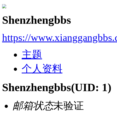
Shenzhengbbs
https://www.xianggangbbs
主题
个人资料
Shenzhengbbs
(UID: 1)
邮箱状态
未验证