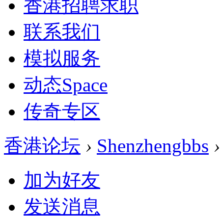
香港招聘求职
联系我们
模拟服务
动态
Space
传奇专区
香港论坛
›
Shenzhengbbs
›
加为好友
发送消息